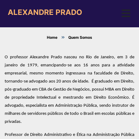
ALEXANDRE PRADO
Home
Quem Somos
O professor Alexandre Prado nasceu no Rio de Janeiro, em 3 de
janeiro de 1979, emancipando-se aos 16 anos para a atividade
empresarial, mesmo momento ingressava na faculdade de Direito,
tornando-se advogado aos 20 anos de idade. É graduado em Direito,
pós-graduado em CBA de Gestão de Negócios, possui MBA em Direito
de propriedade Intelectual e mestrando em Direito Econômico. É
advogado, especialista em Administração Pública, sendo instrutor de
milhares de servidores públicos de todo o Brasil em escolas públicas e
privadas.
Professor de Direito Administrativo e Ética na Administração Pública