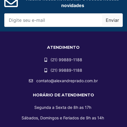
novidades
Enviar
ATENDIMENTO
(21) 99889-1188
(21) 99889-1188
contato@alexandreprado.com.br
HORÁRIO DE ATENDIMENTO
Segunda a Sexta de 8h as 17h
Sábados, Domingos e Feriados de 9h as 14h