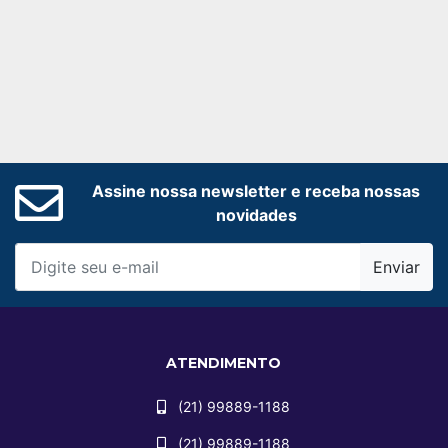
Assine nossa newsletter e receba nossas
novidades
Enviar
ATENDIMENTO
(21) 99889-1188
(21) 99889-1188