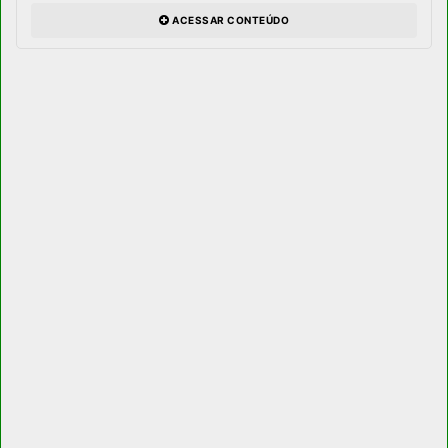
ACESSAR CONTEÚDO