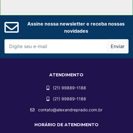
Assine nossa newsletter e receba nossas
novidades
Enviar
ATENDIMENTO
(21) 99889-1188
(21) 99889-1188
contato@alexandreprado.com.br
HORÁRIO DE ATENDIMENTO